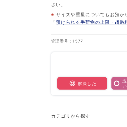
さい。
※
サイズや重量についてもお預か
「
預けられる手荷物の上限・超過
管理番号
：1577
解決した
カテゴリから探す