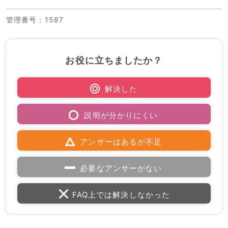
管理番号
：1587
お役に立ちましたか？
解決した
説明が分かりにくい
アンサーはあるが不足
必要なアンサーがない
FAQ上では解決しなかった