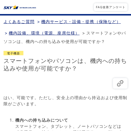
FAQ改善アンケート
よくあるご質問
>
機内サービス・設備・提携（保険など）
>
機内設備、環境（電源、座席仕様）
>
スマートフォンやパ
ソコンは、機内への持ち込みや使用が可能ですか？
電子機器
スマートフォンやパソコンは、機内への持ち
込みや使用が可能ですか？
はい、可能です。ただし、安全上の理由から持込および使用制
限がございます。
機内への持ち込みについて
スマートフォン、タブレット、ノートパソコンなどは