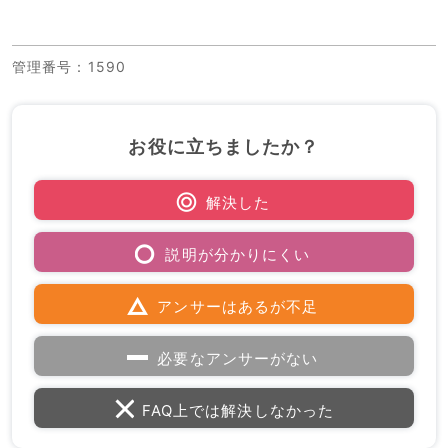
管理番号
：1590
お役に立ちましたか？
解決した
説明が分かりにくい
アンサーはあるが不足
必要なアンサーがない
FAQ上では解決しなかった