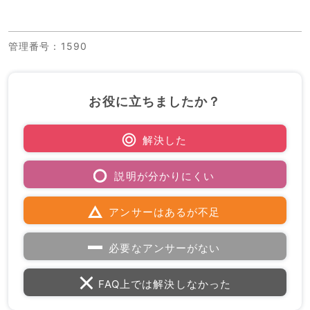
管理番号
：1590
お役に立ちましたか？
解決した
説明が分かりにくい
アンサーはあるが不足
必要なアンサーがない
FAQ上では解決しなかった