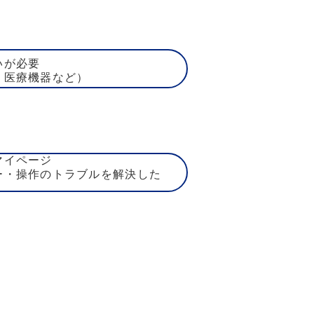
いが必要
、医療機器など）
マイページ
ー・操作のトラブルを解決した