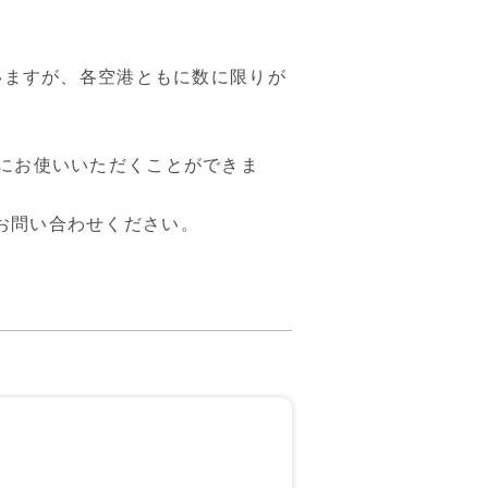
ざいますが、各空港ともに数に限りが
にお使いいただくことができま
お問い合わせください。