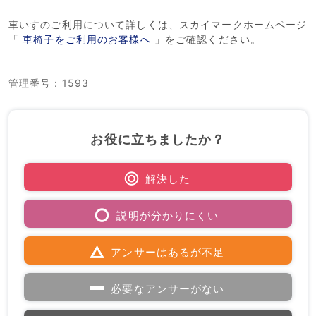
車いすのご利用について詳しくは、スカイマークホームページ
「
車椅子をご利用のお客様へ
」をご確認ください。
管理番号
：1593
お役に立ちましたか？
解決した
説明が分かりにくい
アンサーはあるが不足
必要なアンサーがない