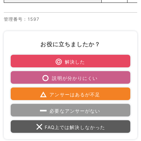
管理番号
：1597
お役に立ちましたか？
解決した
説明が分かりにくい
アンサーはあるが不足
必要なアンサーがない
FAQ上では解決しなかった