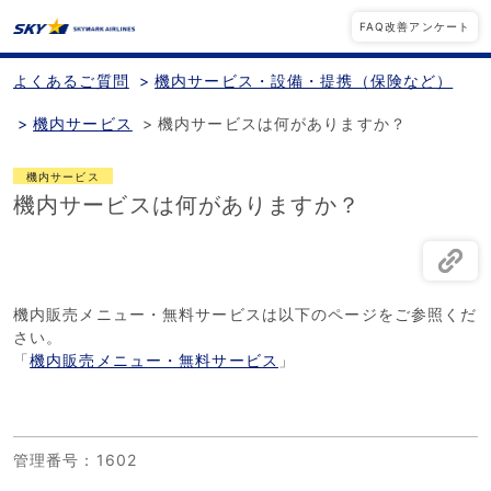
FAQ改善アンケート
よくあるご質問
>
機内サービス・設備・提携（保険など）
>
機内サービス
>
機内サービスは何がありますか？
機内サービス
機内サービスは何がありますか？
機内販売メニュー・無料サービスは以下のページをご参照くだ
さい。
「
機内販売メニュー・無料サービス
」
管理番号
：1602