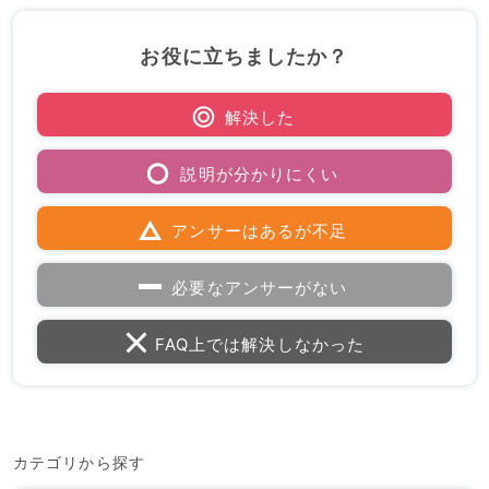
お役に立ちましたか？
解決した
説明が分かりにくい
アンサーはあるが不足
必要なアンサーがない
FAQ上では解決しなかった
カテゴリから探す