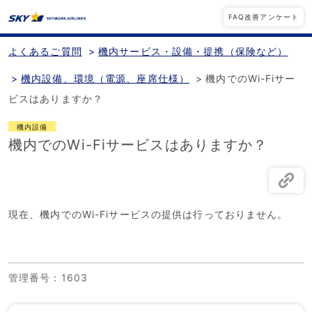
FAQ改善アンケート
よくあるご質問
>
機内サービス・設備・提携（保険など）
>
機内設備、環境（電源、座席仕様）
>
機内でのWi-Fiサー
ビスはありますか？
機内設備
機内でのWi-Fiサービスはありますか？
現在、機内でのWi-Fiサービスの提供は行っておりません。
管理番号
：1603