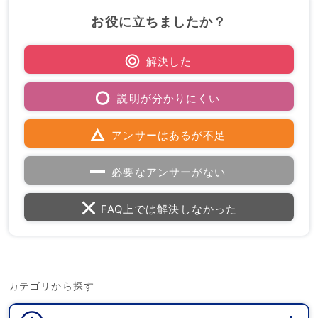
お役に立ちましたか？
解決した
説明が分かりにくい
アンサーはあるが不足
必要なアンサーがない
FAQ上では解決しなかった
カテゴリから探す