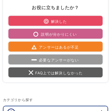
お役に立ちましたか？
解決した
説明が分かりにくい
アンサーはあるが不足
必要なアンサーがない
FAQ上では解決しなかった
カテゴリから探す