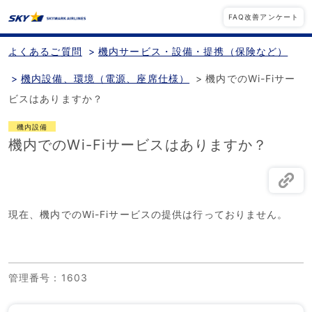
FAQ改善アンケート
よくあるご質問
>
機内サービス・設備・提携（保険など）
>
機内設備、環境（電源、座席仕様）
>
機内でのWi-Fiサー
ビスはありますか？
機内設備
機内でのWi-Fiサービスはありますか？
現在、機内でのWi-Fiサービスの提供は行っておりません。
管理番号
：1603