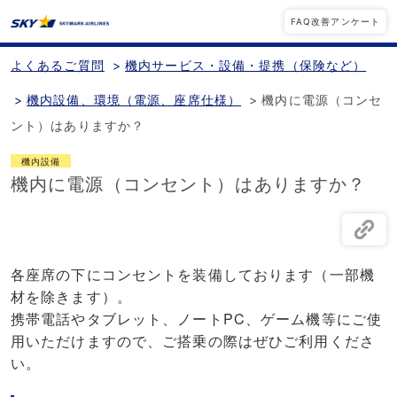
FAQ改善アンケート
よくあるご質問
>
機内サービス・設備・提携（保険など）
>
機内設備、環境（電源、座席仕様）
>
機内に電源（コンセ
ント）はありますか？
機内設備
機内に電源（コンセント）はありますか？
各座席の下にコンセントを装備しております（一部機
材を除きます）。
携帯電話やタブレット、ノートPC、ゲーム機等にご使
用いただけますので、ご搭乗の際はぜひご利用くださ
い。