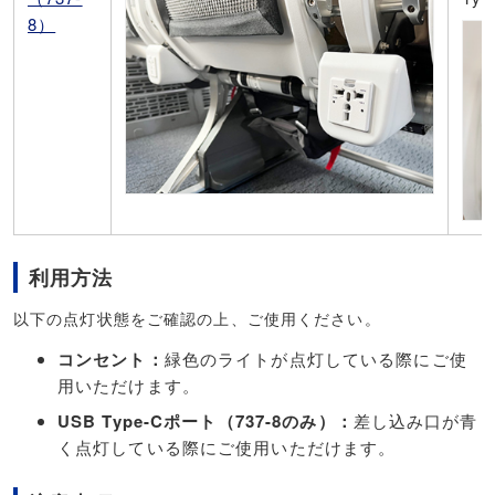
8）
利用方法
以下の点灯状態をご確認の上、ご使用ください。
コンセント：
緑色のライトが点灯している際にご使
用いただけます。
USB Type-Cポート（737-8のみ）：
差し込み口が青
く点灯している際にご使用いただけます。