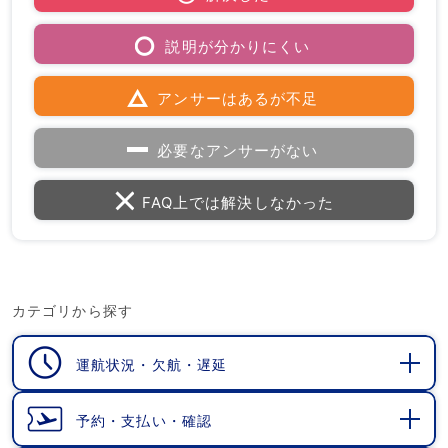
説明が分かりにくい
アンサーはあるが不足
必要なアンサーがない
FAQ上では解決しなかった
カテゴリから探す
運航状況・欠航・遅延
開
く
予約・支払い・確認
開