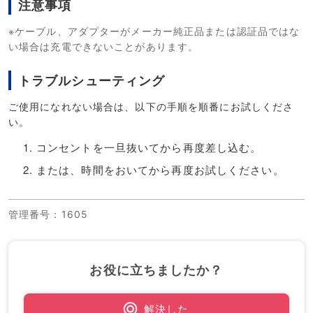
注意事項
※ケーブル、アダプターがメーカー純正品または認証品ではな
い場合は充電できないことがあります。
トラブルシューティング
ご使用になれない場合は、以下の手順を順番にお試しくださ
い。
コンセントを一旦抜いてから再度差し込む。
または、時間をおいてから再度お試しください。
管理番号
：1605
お役に立ちましたか？
解決した