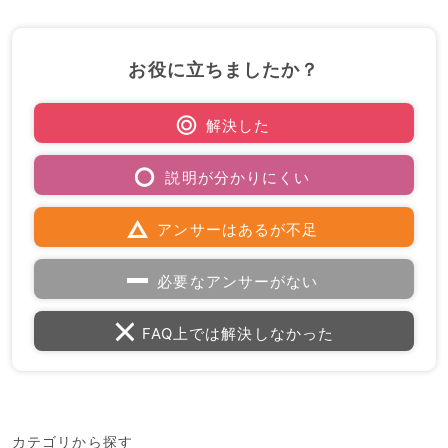
お役に立ちましたか？
解決した
説明が分かりにくい
アンサーはあるが不足
必要なアンサーがない
FAQ上では解決しなかった
カテゴリから探す