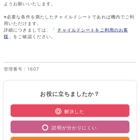
ようお願いいたします。
※必要な条件を満たしたチャイルドシートであれば機内でご利
用いただけます。
詳細につきましては、「
チャイルドシートをご利用のお客
様
」をご確認ください。
管理番号
：1607
お役に立ちましたか？
解決した
説明が分かりにくい