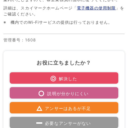
詳細は、スカイマークホームページ「
電子機器の使用制限
」を
ご確認ください。
※ 機内でのWi-Fiサービスの提供は行っておりません。
管理番号
：1608
お役に立ちましたか？
解決した
説明が分かりにくい
アンサーはあるが不足
必要なアンサーがない