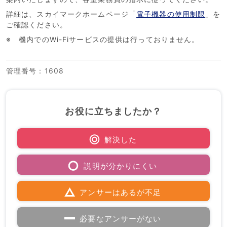
詳細は、スカイマークホームページ「
電子機器の使用制限
」を
ご確認ください。
※ 機内でのWi-Fiサービスの提供は行っておりません。
管理番号
：1608
お役に立ちましたか？
解決した
説明が分かりにくい
アンサーはあるが不足
必要なアンサーがない