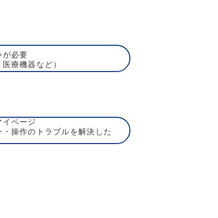
いが必要
、医療機器など）
マイページ
ー・操作のトラブルを解決した