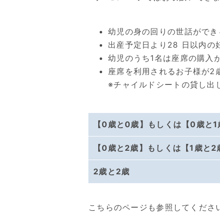
幼児の身の回りの世話ができ
出産予定日より28 日以内
幼児のうち1名は座席の購入
座席を利用されるお子様が2
※チャイルドシートの貸し出
【0歳と0歳】もしくは【0歳と1
【0歳と2歳】もしくは【1歳と2
2歳と2歳
こちらのページも参照してくださ