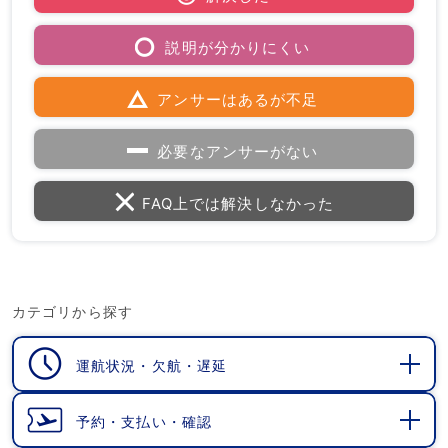
説明が分かりにくい
アンサーはあるが不足
必要なアンサーがない
FAQ上では解決しなかった
カテゴリから探す
運航状況・欠航・遅延
開
く
予約・支払い・確認
開