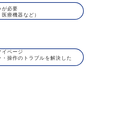
いが必要
、医療機器など）
マイページ
ー・操作のトラブルを解決した