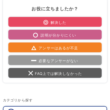
お役に立ちましたか？
解決した
説明が分かりにくい
アンサーはあるが不足
必要なアンサーがない
FAQ上では解決しなかった
カテゴリから探す