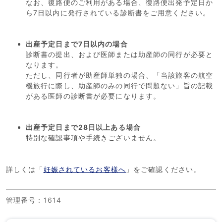
なお、復路便のご利用がある場合、復路便出発予定日か
ら7日以内に発行されている診断書をご用意ください。
出産予定日まで7日以内の場合
診断書の提出、および医師または助産師の同行が必要と
なります。
ただし、同行者が助産師単独の場合、「当該旅客の航空
機旅行に際し、助産師のみの同行で問題ない」旨の記載
がある医師の診断書が必要になります。
出産予定日まで28日以上ある場合
特別な確認事項や手続きございません。
詳しくは「
妊娠されているお客様へ
」をご確認ください。
管理番号
：1614