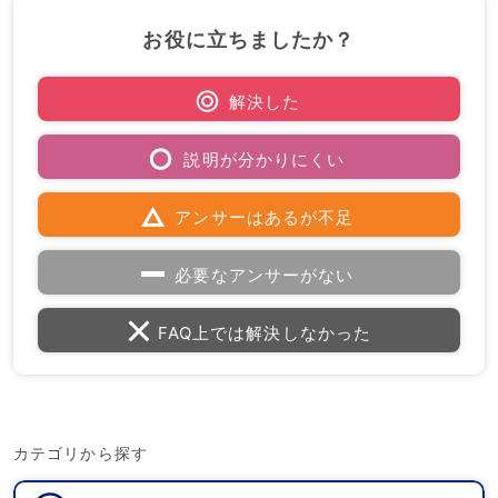
お役に立ちましたか？
解決した
説明が分かりにくい
アンサーはあるが不足
必要なアンサーがない
FAQ上では解決しなかった
カテゴリから探す