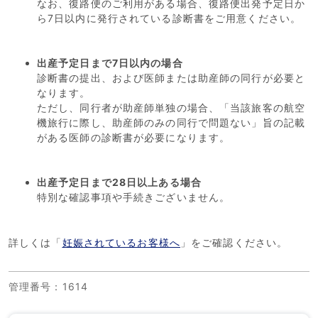
なお、復路便のご利用がある場合、復路便出発予定日か
ら7日以内に発行されている診断書をご用意ください。
出産予定日まで7日以内の場合
診断書の提出、および医師または助産師の同行が必要と
なります。
ただし、同行者が助産師単独の場合、「当該旅客の航空
機旅行に際し、助産師のみの同行で問題ない」旨の記載
がある医師の診断書が必要になります。
出産予定日まで28日以上ある場合
特別な確認事項や手続きございません。
詳しくは「
妊娠されているお客様へ
」をご確認ください。
管理番号
：1614