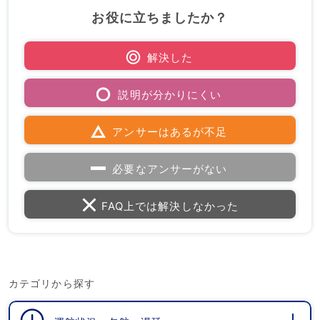
お役に立ちましたか？
解決した
説明が分かりにくい
アンサーはあるが不足
必要なアンサーがない
FAQ上では解決しなかった
カテゴリから探す