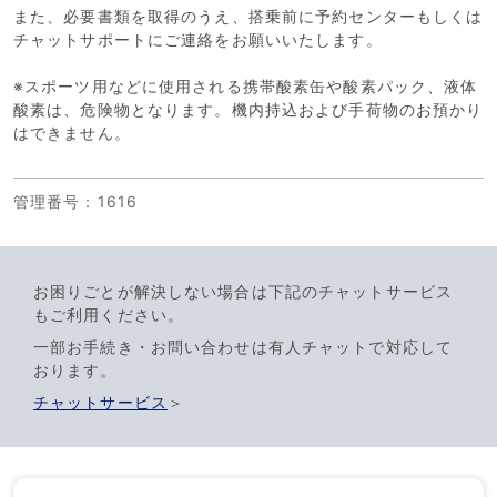
また、必要書類を取得のうえ、搭乗前に予約センターもしくは
チャットサポートにご連絡をお願いいたします。
※スポーツ用などに使用される携帯酸素缶や酸素パック、液体
酸素は、危険物となります。機内持込および手荷物のお預かり
はできません。
管理番号
：1616
お困りごとが解決しない場合は下記のチャットサービス
もご利用ください。
一部お手続き・お問い合わせは有人チャットで対応して
おります。
チャットサービス
＞