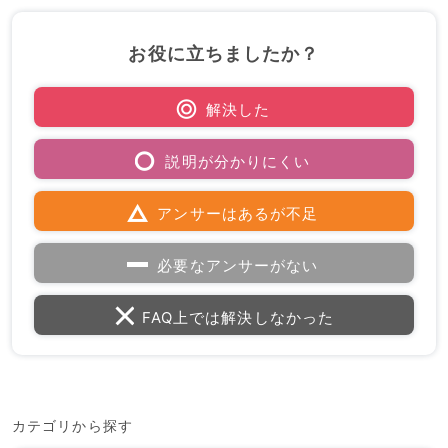
お役に立ちましたか？
解決した
説明が分かりにくい
アンサーはあるが不足
必要なアンサーがない
FAQ上では解決しなかった
カテゴリから探す