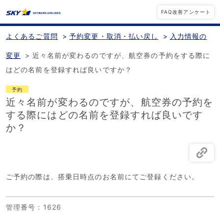
FAQ改善アンケート
よくあるご質問
>
予約変更・取消・払い戻し
>
入力情報の
変更
>
近々名前が変わるのですが、航空券の予約をする際に
はどの名前を登録すれば良いですか？
予約
近々名前が変わるのですが、航空券の予約を
する際にはどの名前を登録すれば良いです
か？
ご予約の際は、搭乗日時点のお名前にてご登録ください。
管理番号
：1626