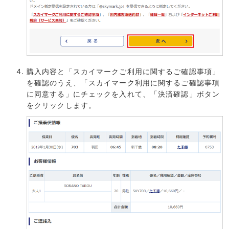
購入内容と「スカイマークご利用に関するご確認事項」
を確認のうえ、「スカイマーク利用に関するご確認事項
に同意する」にチェックを入れて、「決済確認」ボタン
をクリックします。