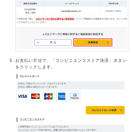
お支払い方法で、「コンビニエンスストア決済」ボタン
をクリックします。