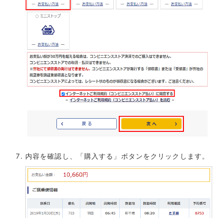
内容を確認し、「購入する」ボタンをクリックします。