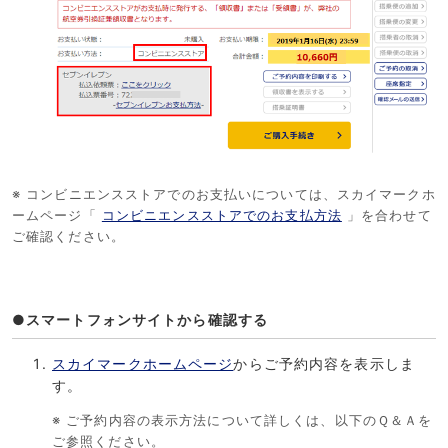
※ コンビニエンスストアでのお支払いについては、スカイマークホ
ームページ「
コンビニエンスストアでのお支払方法
」を合わせて
ご確認ください。
●スマートフォンサイトから確認する
スカイマークホームページ
からご予約内容を表示しま
す。
※ ご予約内容の表示方法について詳しくは、以下のＱ＆Ａを
ご参照ください。