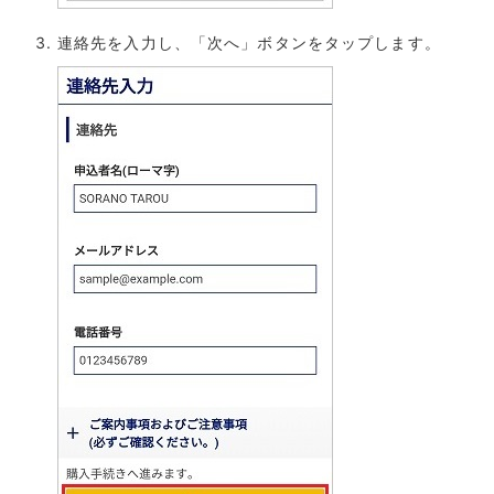
連絡先を入力し、「次へ」ボタンをタップします。