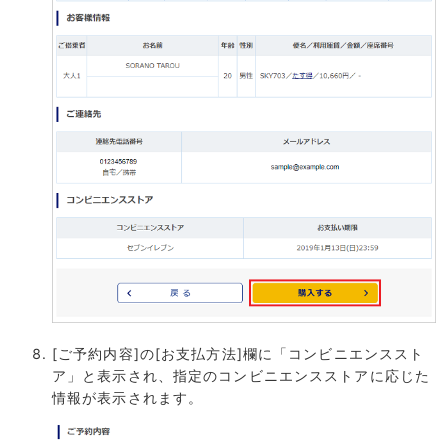
[ご予約内容]の[お支払方法]欄に「コンビニエンススト
ア」と表示され、指定のコンビニエンスストアに応じた
情報が表示されます。