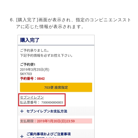
[購入完了]画面が表示され、指定のコンビニエンススト
アに応じた情報が表示されます。