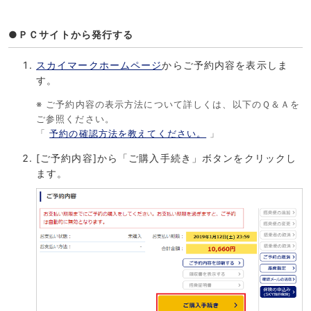
●ＰＣサイトから発行する
スカイマークホームページ
からご予約内容を表示しま
す。
※ ご予約内容の表示方法について詳しくは、以下のＱ＆Ａを
ご参照ください。
「
予約の確認方法を教えてください。
」
[ご予約内容]から「ご購入手続き」ボタンをクリックし
ます。