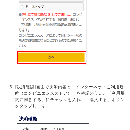
[決済確認]画面で決済内容と「インターネットご利用規
約（コンビニエンスストア）」を確認のうえ、「利用規
約に同意する」にチェックを入れ、「購入する」ボタン
をタップします。