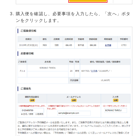
購入便を確認し、必要事項を入力したら、「次へ」ボタ
ンをクリックします。