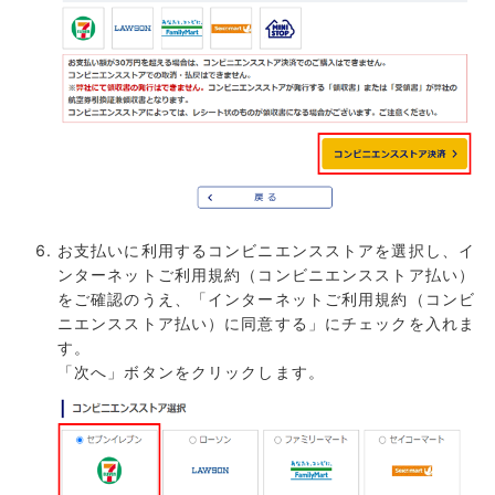
お支払いに利用するコンビニエンスストアを選択し、イ
ンターネットご利用規約（コンビニエンスストア払い）
をご確認のうえ、「インターネットご利用規約（コンビ
ニエンスストア払い）に同意する」にチェックを入れま
す。
「次へ」ボタンをクリックします。