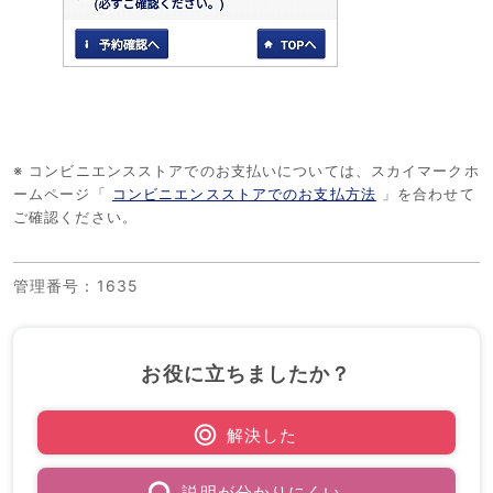
※ コンビニエンスストアでのお支払いについては、スカイマークホ
ームページ「
コンビニエンスストアでのお支払方法
」を合わせて
ご確認ください。
管理番号
：1635
お役に立ちましたか？
解決した
説明が分かりにくい