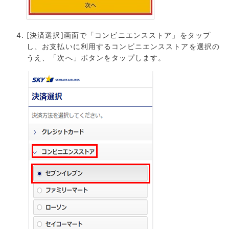
[決済選択]画面で「コンビニエンスストア」をタップ
し、お支払いに利用するコンビニエンスストアを選択の
うえ、「次へ」ボタンをタップします。