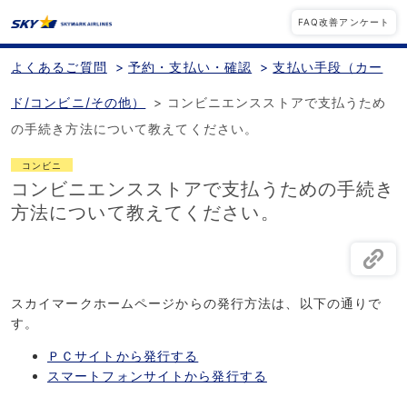
FAQ改善アンケート
よくあるご質問
>
予約・支払い・確認
>
支払い手段（カー
ド/コンビニ/その他）
>
コンビニエンスストアで支払うため
の手続き方法について教えてください。
コンビニ
コンビニエンスストアで支払うための手続き
方法について教えてください。
スカイマークホームページからの発行方法は、以下の通りで
す。
ＰＣサイトから発行する
スマートフォンサイトから発行する