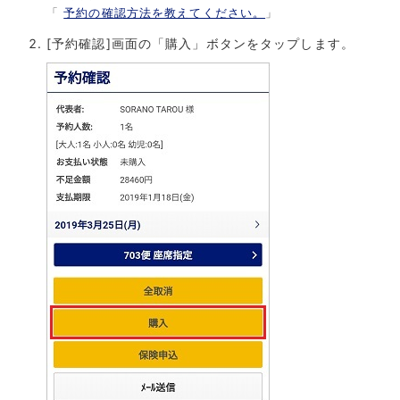
「
予約の確認方法を教えてください。
」
[予約確認]画面の「購入」ボタンをタップします。