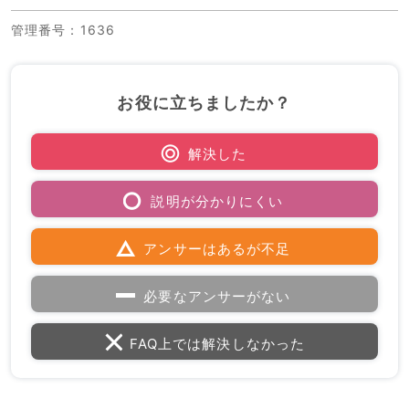
管理番号
：1636
お役に立ちましたか？
解決した
説明が分かりにくい
アンサーはあるが不足
必要なアンサーがない
FAQ上では解決しなかった