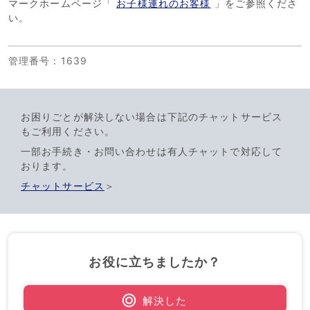
マークホームページ「
お子様連れのお客様
」をご参照くださ
い。
管理番号
：1639
お困りごとが解決しない場合は下記のチャットサービス
もご利用ください。
一部お手続き・お問い合わせは有人チャットで対応して
おります。
チャットサービス
＞
お役に立ちましたか？
解決した