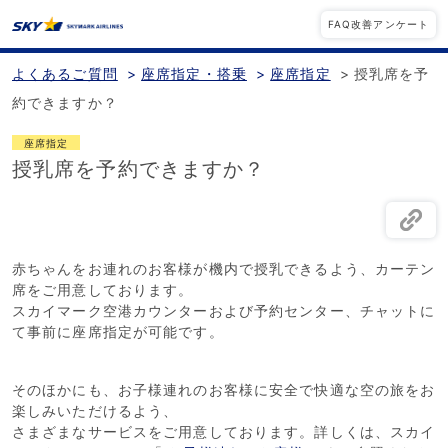
FAQ改善アンケート
よくあるご質問
>
座席指定・搭乗
>
座席指定
>
授乳席を予
約できますか？
座席指定
授乳席を予約できますか？
赤ちゃんをお連れのお客様が機内で授乳できるよう、カーテン
席をご用意しております。
スカイマーク空港カウンターおよび予約センター、チャットに
て事前に座席指定が可能です。
そのほかにも、お子様連れのお客様に安全で快適な空の旅をお
楽しみいただけるよう、
さまざまなサービスをご用意しております。詳しくは、スカイ