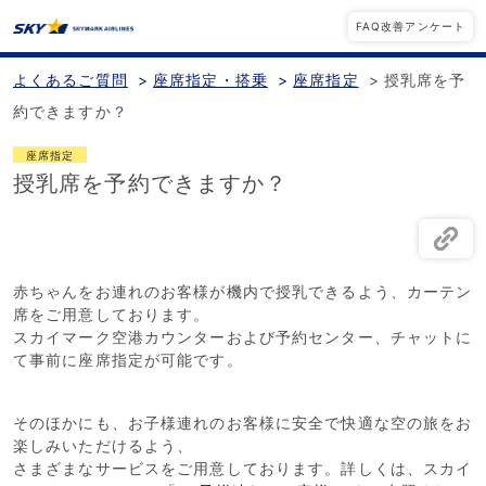
FAQ改善アンケート
よくあるご質問
>
座席指定・搭乗
>
座席指定
>
授乳席を予
約できますか？
座席指定
授乳席を予約できますか？
赤ちゃんをお連れのお客様が機内で授乳できるよう、カーテン
席をご用意しております。
スカイマーク空港カウンターおよび予約センター、チャットに
て事前に座席指定が可能です。
そのほかにも、お子様連れのお客様に安全で快適な空の旅をお
楽しみいただけるよう、
さまざまなサービスをご用意しております。詳しくは、スカイ