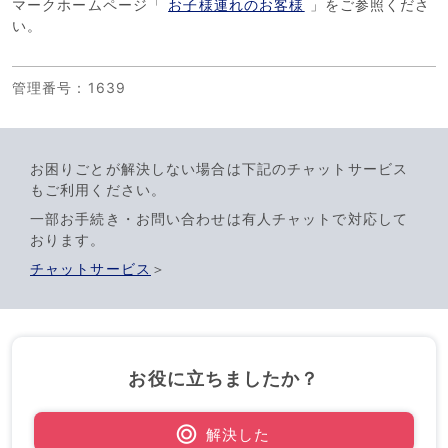
マークホームページ「
お子様連れのお客様
」をご参照くださ
い。
管理番号
：1639
お困りごとが解決しない場合は下記のチャットサービス
もご利用ください。
一部お手続き・お問い合わせは有人チャットで対応して
おります。
チャットサービス
＞
お役に立ちましたか？
解決した