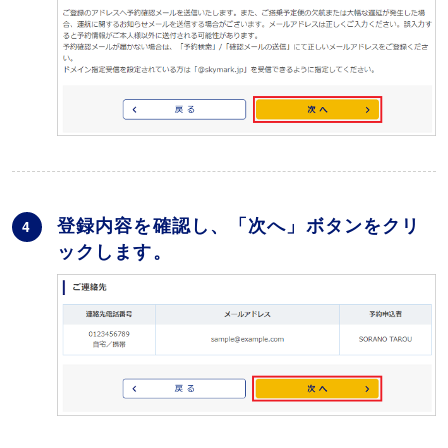
登録内容を確認し、「次へ」ボタンをクリ
4
ックします。