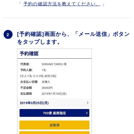
「
予約の確認方法を教えてください。
」
[予約確認]画面から、「メール送信」ボタン
2
をタップします。