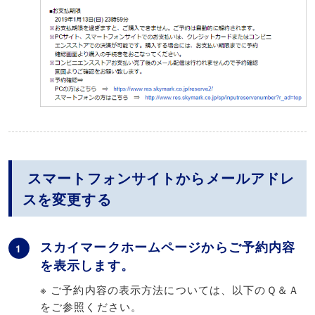
スマートフォンサイトからメールアドレ
スを変更する
スカイマークホームページからご予約内容
1
を表示します。
※ ご予約内容の表示方法については、以下のＱ＆Ａ
をご参照ください。