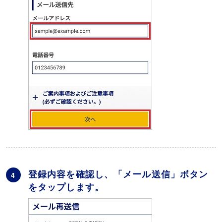
登録内容を確認し、「メール送信」ボタン
4
をタップします。