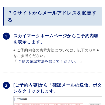
ＰＣサイトからメールアドレスを変更す
る
スカイマークホームページからご予約内容
1
を表示します。
※ ご予約内容の表示方法については、以下のＱ＆Ａ
をご参照ください。
「
予約の確認方法を教えてください。
」
[ご予約内容]から「確認メールの送信」ボタ
2
ンをクリックします。