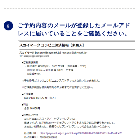
ご予約内容のメールが登録したメールアド
6
レスに届いていることをご確認ください。