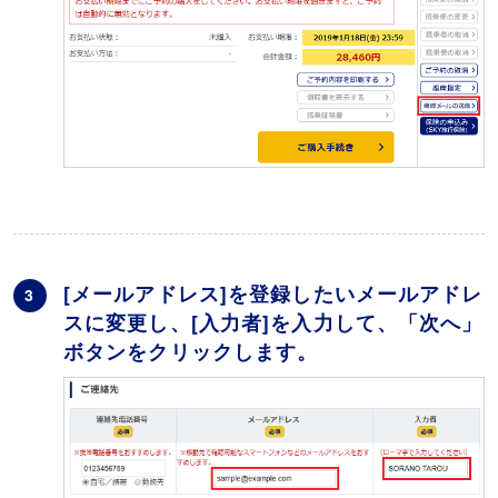
[メールアドレス]を登録したいメールアドレ
3
スに変更し、[入力者]を入力して、「次へ」
ボタンをクリックします。