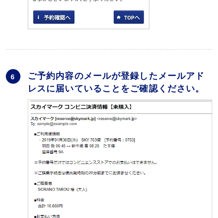
ご予約内容のメールが登録したメールアド
6
レスに届いていることをご確認ください。