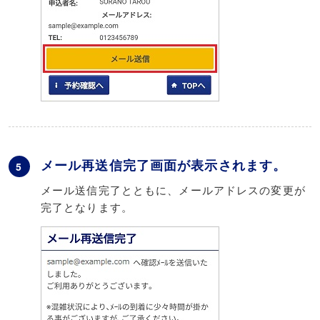
メール再送信完了画面が表示されます。
5
メール送信完了とともに、メールアドレスの変更が
完了となります。