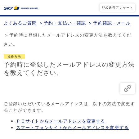
FAQ改善アンケート
よくあるご質問
>
予約・支払い・確認
>
予約確認・メール
>
予約時に登録したメールアドレスの変更方法を教えてくだ
さい。
操作方法
予約時に登録したメールアドレスの変更方法
を教えてください。
ご登録いただいているメールアドレスは、以下の方法で変更す
ることができます。
ＰＣサイトからメールアドレスを変更する
スマートフォンサイトからメールアドレスを変更する