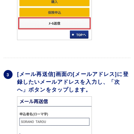
[メール再送信]画面の[メールアドレス]に登
3
録したいメールアドレスを入力し、「次
へ」ボタンをタップします。