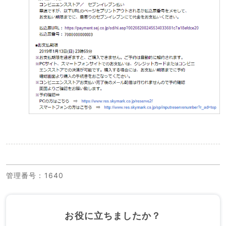
管理番号
：1640
お役に立ちましたか？