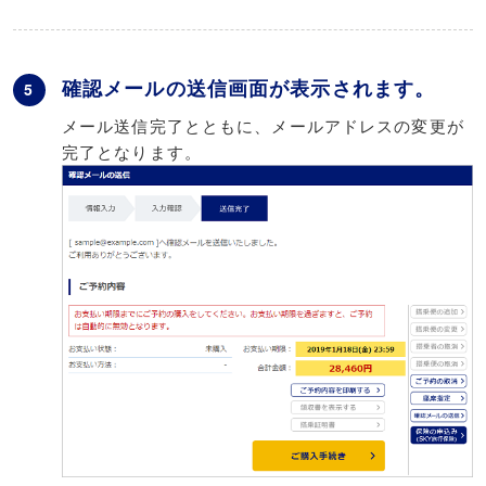
確認メールの送信画面が表示されます。
5
メール送信完了とともに、メールアドレスの変更が
完了となります。