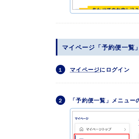
マイページ「予約便一覧
マイページ
にログイン
１
「予約便一覧」メニュー
２