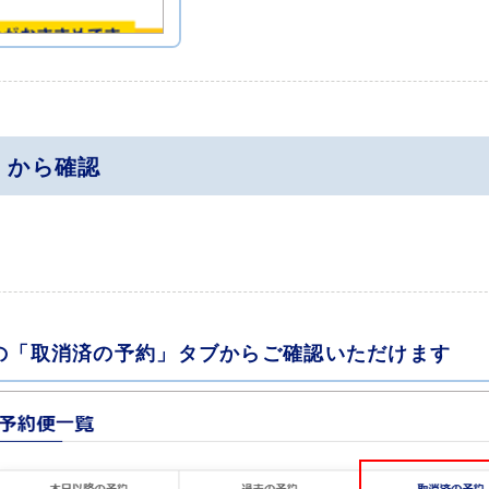
」から確認
の「取消済の予約」タブからご確認いただけます