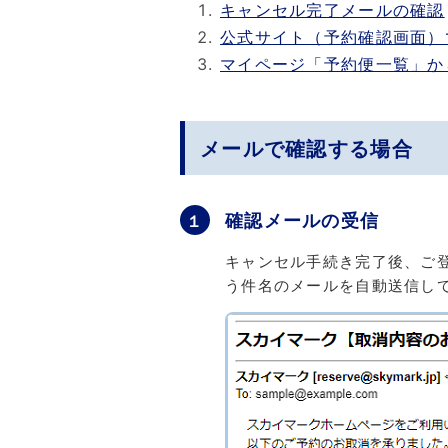
キャンセル完了メールの確認
公式サイト（予約確認画面）
マイページ「予約便一覧」か
メールで確認する場合
確認メールの受信
１
キャンセル手続き完了後、ご
う件名のメールを自動送信し