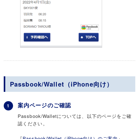
Passbook/Wallet（iPhone向け）
案内ページのご確認
1
Passbook/Walletについては、以下のページをご確
認ください。
『
Passbook/Wallet（iPhone向け）のご案内
』