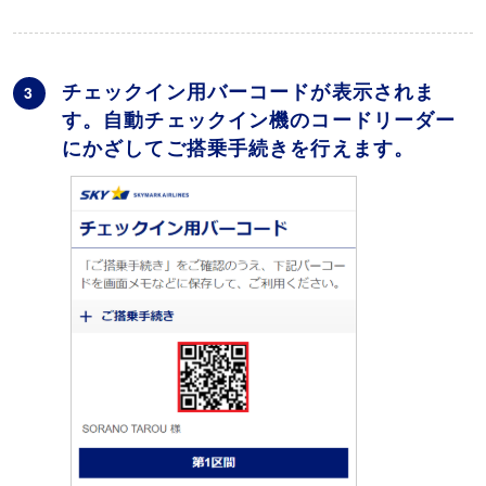
チェックイン用バーコードが表示されま
3
す。自動チェックイン機のコードリーダー
にかざしてご搭乗手続きを行えます。