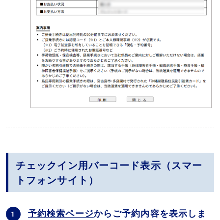
チェックイン用バーコード表示（スマー
トフォンサイト）
予約検索ページ
からご予約内容を表示しま
1