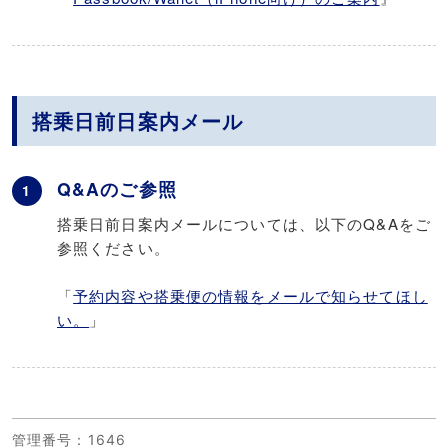
搭乗日前日案内メール
Q&Aのご参照
1
搭乗日前日案内メールについては、以下のQ&Aをご
参照ください。
「
予約内容や搭乗便の情報をメールで知らせてほし
い。
」
管理番号
：1646