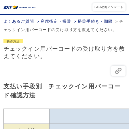
FAQ改善アンケート
よくあるご質問
>
座席指定・搭乗
>
搭乗手続き・期限
>
チ
ェックイン用バーコードの受け取り方を教えてください。
操作方法
チェックイン用バーコードの受け取り方を教
えてください。
支払い手段別 チェックイン用バーコー
ド確認方法