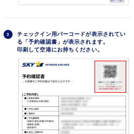
チェックイン用バーコードが表示されてい
3
る「予約確認書」が表示されます。
印刷して空港にお持ちください。