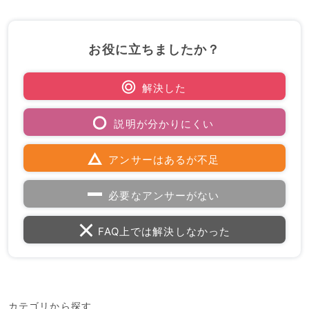
お役に立ちましたか？
解決した
説明が分かりにくい
アンサーはあるが不足
必要なアンサーがない
FAQ上では解決しなかった
カテゴリから探す