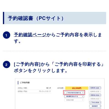
予約確認書（PCサイト）
予約確認ページ
からご予約内容を表示しま
1
す。
[ご予約内容]から「ご予約内容を印刷する」
2
ボタンをクリックします。