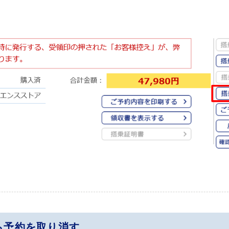
ら予約を取り消す