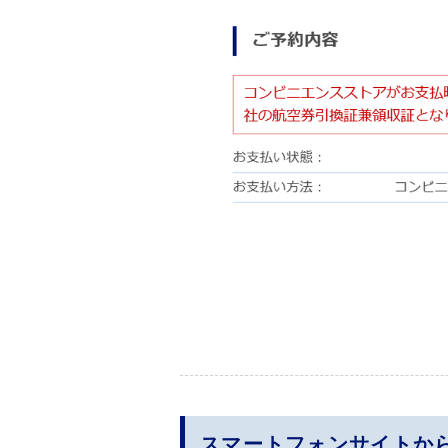
スマートフォンサイトか