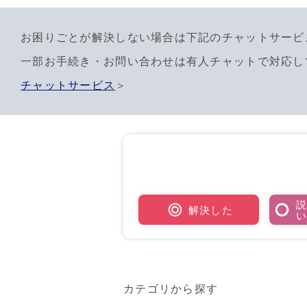
お困りごとが解決しない場合は下記のチャットサービ
一部お手続き・お問い合わせは有人チャットで対応し
チャットサービス
＞
解決した
カテゴリから探す