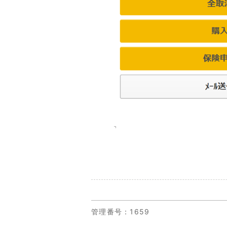
管理番号
：1659