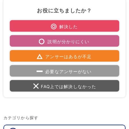
お役に立ちましたか？
解決した
説明が分かりにくい
アンサーはあるが不足
必要なアンサーがない
FAQ上では解決しなかった
カテゴリから探す