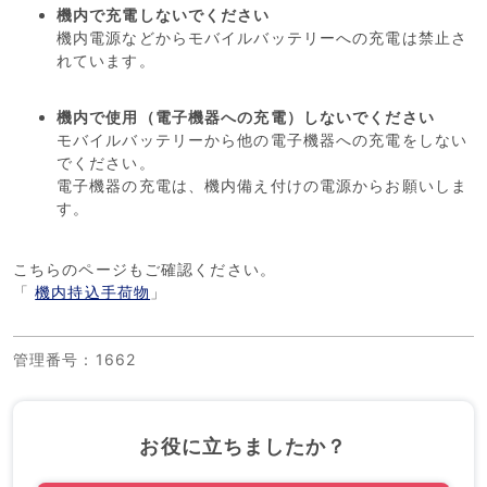
機内で充電しないでください
機内電源などからモバイルバッテリーへの充電は禁止さ
れています。
機内で使用（電子機器への充電）しないでください
モバイルバッテリーから他の電子機器への充電をしない
でください。
電子機器の充電は、機内備え付けの電源からお願いしま
す。
こちらのページもご確認ください。
「
機内持込手荷物
」
管理番号
：1662
お役に立ちましたか？