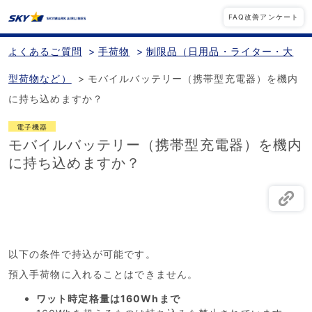
FAQ改善アンケート
よくあるご質問
>
手荷物
>
制限品（日用品・ライター・大
型荷物など）
>
モバイルバッテリー（携帯型充電器）を機内
に持ち込めますか？
電子機器
モバイルバッテリー（携帯型充電器）を機内
に持ち込めますか？
以下の条件で持込が可能です。
預入手荷物に入れることはできません。
ワット時定格量は160Whまで