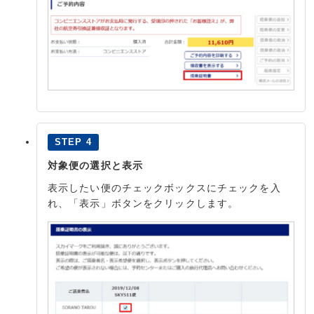
STEP 4
対象便の選択と表示
表示したい便のチェックボックスにチェックを入
れ、「表示」ボタンをクリックします。