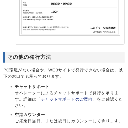
その他の発行方法
PC環境がない場合や、WEBサイトで発行できない場合は、以
下の窓口でも承っております。
チャットサポート
オペレーターによるチャットサポートで発行を承りま
す。詳細は「
チャットサポートのご案内
」をご確認くだ
さい。
空港カウンター
ご搭乗日当日、または後日にカウンターにて承ります。