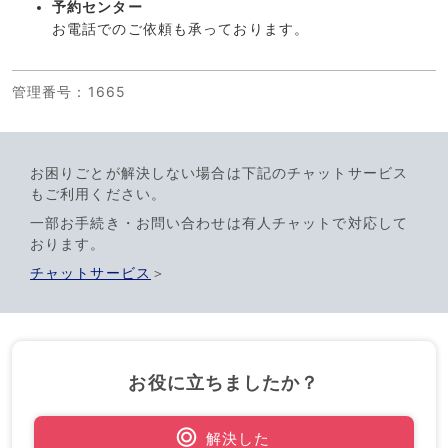
予約センター
お電話でのご依頼も承っております。
管理番号
：1665
お困りごとが解決しない場合は下記のチャットサービス
もご利用ください。
一部お手続き・お問い合わせは有人チャットで対応して
おります。
チャットサービス
＞
お役に立ちましたか？
解決した