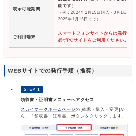
能です）
表示可能期間
（例：2024年1月15日購入・3月1日搭
2025年1月15日まで）
スマートフォンサイトからは発行で
ご利用端末
必ずPCサイトをご利用ください。
WEBサイトでの発行手順（推奨）
STEP 1
領収書・証明書メニューへアクセス
スカイマークホームページ
の[確認・購入・変更]か
ら、「領収書・証明書」ボタンをクリックします。