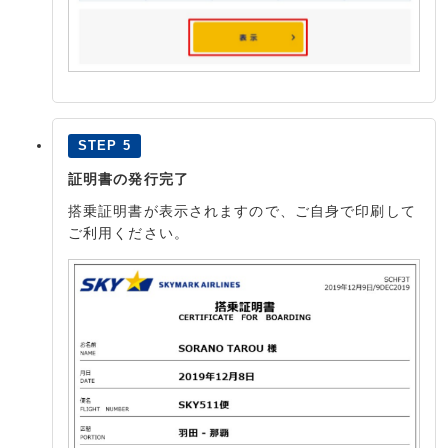
STEP 5
証明書の発行完了
搭乗証明書が表示されますので、ご自身で印刷して
ご利用ください。