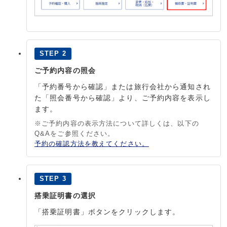
STEP 2
ご予約内容の照会
「予約番号から確認」または旅行会社から通知され
た「照会番号から確認」より、ご予約内容を表示し
ます。
※ご予約内容の表示方法について詳しくは、以下の
Q&Aをご参照ください。
予約の確認方法を教えてください。
STEP 3
搭乗証明書の選択
「搭乗証明書」ボタンをクリックします。