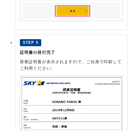
STEP 5
証明書の発行完了
搭乗証明書が表示されますので、ご自身で印刷して
ご利用ください。