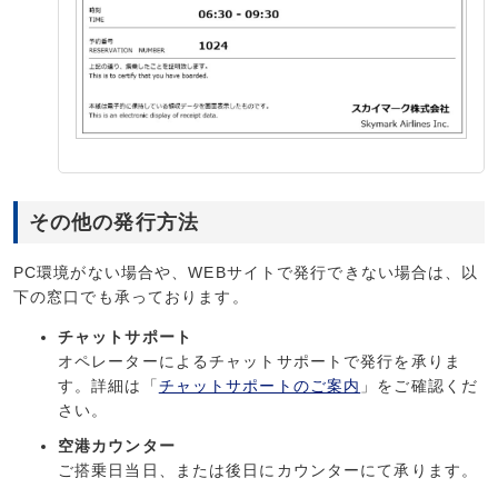
その他の発行方法
PC環境がない場合や、WEBサイトで発行できない場合は、以
下の窓口でも承っております。
チャットサポート
オペレーターによるチャットサポートで発行を承りま
す。詳細は「
チャットサポートのご案内
」をご確認くだ
さい。
空港カウンター
ご搭乗日当日、または後日にカウンターにて承ります。