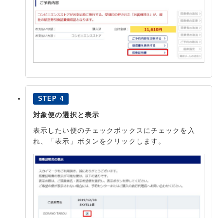
STEP 4
対象便の選択と表示
表示したい便のチェックボックスにチェックを入
れ、「表示」ボタンをクリックします。