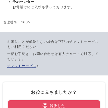
予約センター
お電話でのご依頼も承っております。
管理番号
：1665
お困りごとが解決しない場合は下記のチャットサービス
もご利用ください。
一部お手続き・お問い合わせは有人チャットで対応して
おります。
チャットサービス
＞
お役に立ちましたか？
解決した