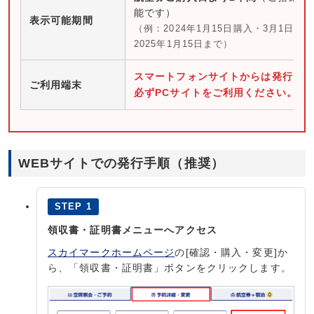
能です）
表示可能期間
（例：2024年1月15日購入・3月1日搭
2025年1月15日まで）
スマートフォンサイトからは発行で
ご利用端末
必ずPCサイトをご利用ください。
WEBサイトでの発行手順（推奨）
STEP 1
領収書・証明書メニューへアクセス
スカイマークホームページ
の[確認・購入・変更]か
ら、「領収書・証明書」ボタンをクリックします。