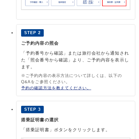
STEP 2
ご予約内容の照会
「予約番号から確認」または旅行会社から通知され
た「照会番号から確認」より、ご予約内容を表示し
ます。
※ご予約内容の表示方法について詳しくは、以下の
Q&Aをご参照ください。
予約の確認方法を教えてください。
STEP 3
搭乗証明書の選択
「搭乗証明書」ボタンをクリックします。