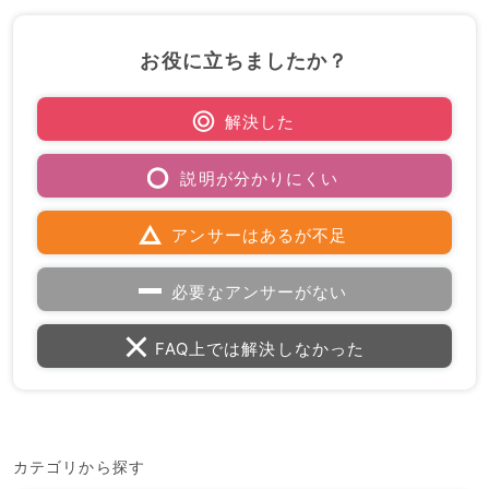
お役に立ちましたか？
解決した
説明が分かりにくい
アンサーはあるが不足
必要なアンサーがない
FAQ上では解決しなかった
カテゴリから探す