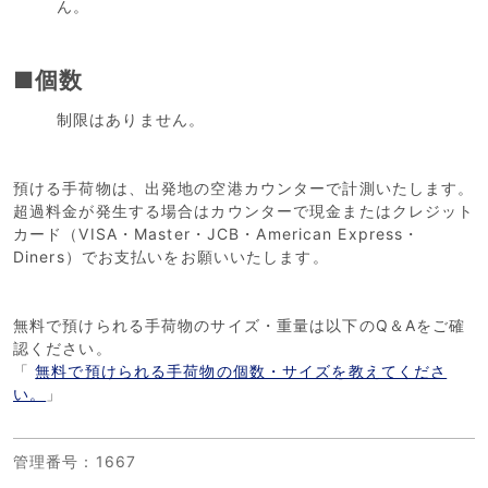
ん。
■個数
制限はありません。
預ける手荷物は、出発地の空港カウンターで計測いたします。
超過料金が発生する場合はカウンターで現金またはクレジット
カード（VISA・Master・JCB・American Express・
Diners）でお支払いをお願いいたします。
無料で預けられる手荷物のサイズ・重量は以下のQ＆Aをご確
認ください。
「
無料で預けられる手荷物の個数・サイズを教えてくださ
い。
」
管理番号
：1667