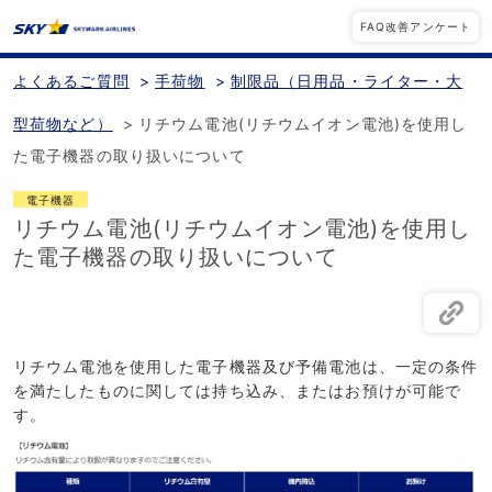
FAQ改善アンケート
よくあるご質問
>
手荷物
>
制限品（日用品・ライター・大
型荷物など）
>
リチウム電池(リチウムイオン電池)を使用し
た電子機器の取り扱いについて
電子機器
リチウム電池(リチウムイオン電池)を使用し
た電子機器の取り扱いについて
リチウム電池を使用した電子機器及び予備電池は、一定の条件
を満たしたものに関しては持ち込み、またはお預けが可能で
す。