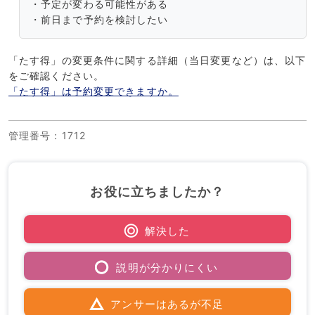
・予定が変わる可能性がある
・前日まで予約を検討したい
「たす得」の変更条件に関する詳細（当日変更など）は、以下
をご確認ください。
「たす得」は予約変更できますか。
管理番号
：1712
お役に立ちましたか？
解決した
説明が分かりにくい
アンサーはあるが不足