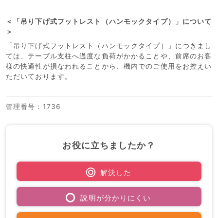
＜「吊り下げ式フットレスト（ハンモックタイプ）」について
＞
「吊り下げ式フットレスト（ハンモックタイプ）」につきまし
ては、テーブル支柱へ過度な負荷がかかることや、前席のお客
様の快適性が損なわれることから、機内でのご使用をお控えい
ただいております。
管理番号
：1736
お役に立ちましたか？
解決した
説明が分かりにくい