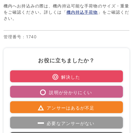
機内へお持込みの際は、機内持込可能な手荷物のサイズ・重量
をご確認ください。詳しくは「
機内持込手荷物
」をご確認くだ
さい。
管理番号
：1740
お役に立ちましたか？
解決した
説明が分かりにくい
アンサーはあるが不足
必要なアンサーがない