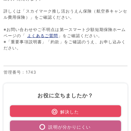
詳しくは「スカイマーク推し活おうえん保険（航空券キャンセ
ル費用保険）」をご確認ください。
※お問い合わせやご不明点は第一スマート少額短期保険ホーム
ページの「
よくあるご質問
」をご確認ください。
※「重要事項説明書」「約款」をご確認のうえ、お申し込みく
ださい。
管理番号
：1743
お役に立ちましたか？
解決した
説明が分かりにくい