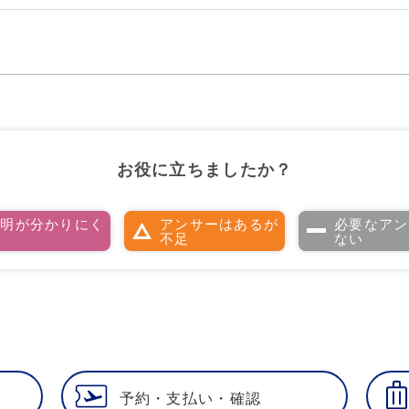
お役に立ちましたか？
説明が分かりにく
アンサーはあるが
必要なアン
い
不足
ない
予約・支払い・確認