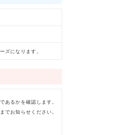
ーズになります。
であるかを確認します。
までお知らせください。