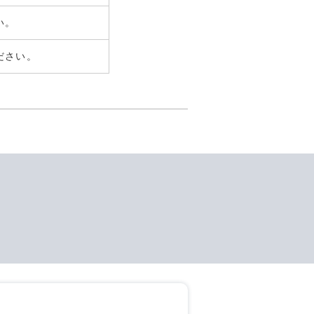
い。
ださい。