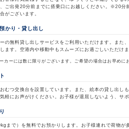
、ご出発20分前までに搭乗口にお越しください。※20分
合がございます。
預かり・貸し出し
ーの無料貸し出しサービスをご利用いただけます。また
します。空港内や移動中もスムーズにお過ごしいただけ
ーカーには数に限りがございます。ご希望の場合はお早めに
ト
おむつ交換台を設置しています。また、絵本の貸し出し
気軽にお声がけください。お子様が退屈しないよう、サ
り
0kgまで）を無料でお預かりします。お子様連れで荷物が