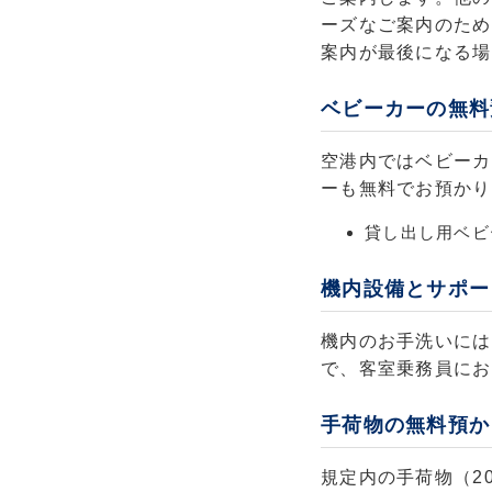
ーズなご案内のため
案内が最後になる場
ベビーカーの無料
空港内ではベビーカ
ーも無料でお預かり
貸し出し用ベビ
機内設備とサポー
機内のお手洗いには
で、客室乗務員にお
手荷物の無料預か
規定内の手荷物（2