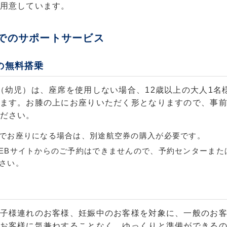
用意しています。
内でのサポートサービス
の無料搭乗
（幼児）は、座席を使用しない場合、12歳以上の大人1名
ます。お膝の上にお座りいただく形となりますので、事
ださい。
でお座りになる場合は、別途航空券の購入が必要です。
EBサイトからのご予約はできませんので、予約センターまた
さい。
子様連れのお客様、妊娠中のお客様を対象に、一般のお
お客様に気兼ねすることなく、ゆっくりと準備ができる