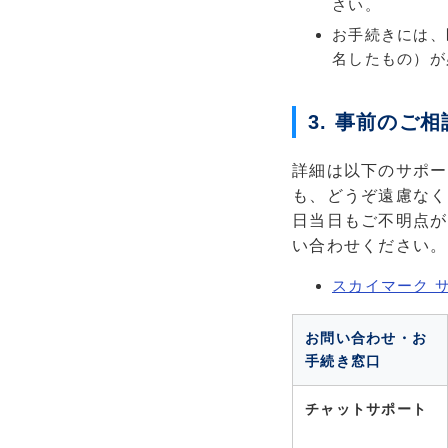
さい。
お手続きには、
名したもの）が
3. 事前のご
詳細は以下のサポー
も、どうぞ遠慮なく
日当日もご不明点が
い合わせください。
スカイマーク 
お問い合わせ・お
手続き窓口
チャットサポート