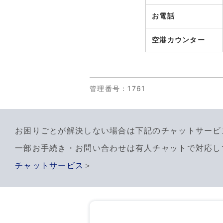
お電話
空港カウンター
管理番号
：1761
お困りごとが解決しない場合は下記のチャットサービ
一部お手続き・お問い合わせは有人チャットで対応し
チャットサービス
＞