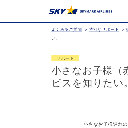
よくあるご質問
>
特別なサポート
>
い。
サポート
小さなお子様（
ビスを知りたい
小さなお子様連れの