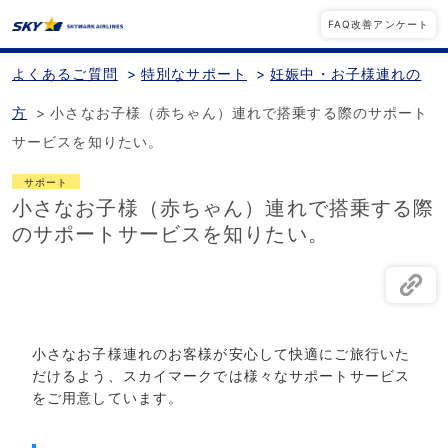
FAQ改善アンケート
よくあるご質問
>
特別なサポート
>
妊娠中・お子様連れの
方
>
小さなお子様（赤ちゃん）連れで搭乗する際のサポート
サービスを知りたい。
サポート
小さなお子様（赤ちゃん）連れで搭乗する際
のサポートサービスを知りたい。
小さなお子様連れのお客様が安心して快適にご旅行いた
だけるよう、スカイマークでは様々なサポートサービス
をご用意しています。