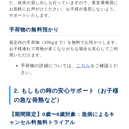
た、絵本の貸し出しも行っていますので、客室乗務員に
お気軽にお声がけください。お子様が退屈しないよう、
サポートいたします。
手荷物の無料預かり
規定内の手荷物（20kgまで）を無料でお預かりします。
お子様連れで荷物が多くなりがちな場合も安心してご利
用いただけます。
手荷物の詳細については、
こちら
をご確認くだ
さい。
2. もしもの時の安心サポート（お子様
の急な発熱など）
【期間限定】0歳〜6歳対象：急病によるキ
ャンセル料無料トライアル