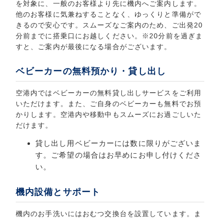
を対象に、一般のお客様より先に機内へご案内します。
他のお客様に気兼ねすることなく、ゆっくりと準備がで
きるので安心です。スムーズなご案内のため、ご出発20
分前までに搭乗口にお越しください。※20分前を過ぎま
すと、ご案内が最後になる場合がございます。
ベビーカーの無料預かり・貸し出し
空港内ではベビーカーの無料貸し出しサービスをご利用
いただけます。また、ご自身のベビーカーも無料でお預
かりします。空港内や移動中もスムーズにお過ごしいた
だけます。
貸し出し用ベビーカーには数に限りがございま
す。ご希望の場合はお早めにお申し付けくださ
い。
機内設備とサポート
機内のお手洗いにはおむつ交換台を設置しています。ま