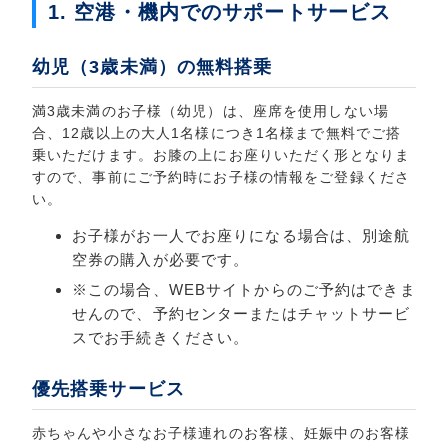
1. 空港・機内でのサポートサービス
幼児（3歳未満）の無料搭乗
満3歳未満のお子様（幼児）は、座席を使用しない場
合、12歳以上の大人1名様につき1名様まで無料でご搭
乗いただけます。お膝の上にお座りいただく形となりま
すので、事前にご予約時にお子様の情報をご登録くださ
い。
お子様がお一人でお座りになる場合は、別途航
空券の購入が必要です。
※この場合、WEBサイトからのご予約はできま
せんので、予約センターまたはチャットサービ
スでお手続きください。
優先搭乗サービス
赤ちゃんや小さなお子様連れのお客様、妊娠中のお客様