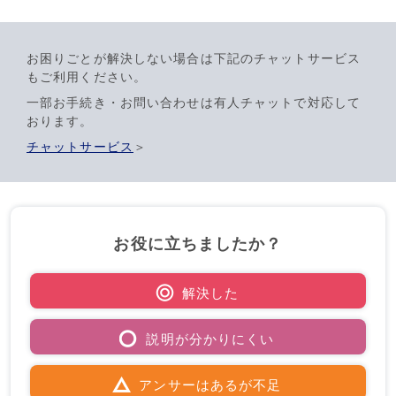
お困りごとが解決しない場合は下記のチャットサービス
もご利用ください。
一部お手続き・お問い合わせは有人チャットで対応して
おります。
チャットサービス
＞
お役に立ちましたか？
解決した
説明が分かりにくい
アンサーはあるが不足