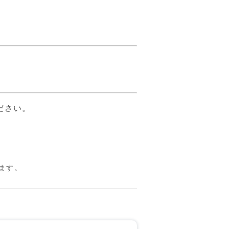
ださい。
ます。