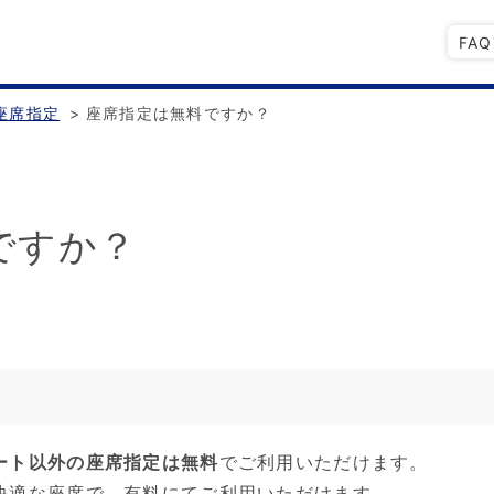
FA
座席指定
>
座席指定は無料ですか？
ですか？
ート以外の座席指定は無料
でご利用いただけます。
快適な座席で、有料にてご利用いただけます。