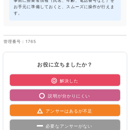
事前に搭乗者情報（氏名、年齢、電話番号など）を
お手元に準備しておくと、スムーズに操作が行えま
す。
管理番号
：1765
お役に立ちましたか？
解決した
説明が分かりにくい
アンサーはあるが不足
必要なアンサーがない