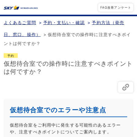
FAQ改善アンケート
よくあるご質問
>
予約・支払い・確認
>
予約方法（発売
日、窓口、操作）
>
仮想待合室での操作時に注意すべきポイ
ントは何ですか？
予約
仮想待合室での操作時に注意すべきポイント
は何ですか？
仮想待合室でのエラーや注意点
仮想待合室をご利用中に発生する可能性のあるエラー
や、注意すべきポイントについてご案内します。