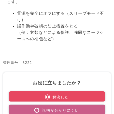
ます。
電源を完全にオフにする（スリープモード不
可）
誤作動や破損の防止措置をとる
（例：衣類などによる保護、強固なスーツケ
ースへの梱包など）
管理番号
：3222
お役に立ちましたか？
解決した
説明が分かりにくい