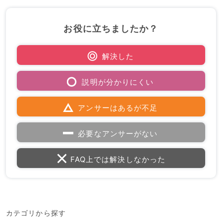
お役に立ちましたか？
解決した
説明が分かりにくい
アンサーはあるが不足
必要なアンサーがない
FAQ上では解決しなかった
カテゴリから探す