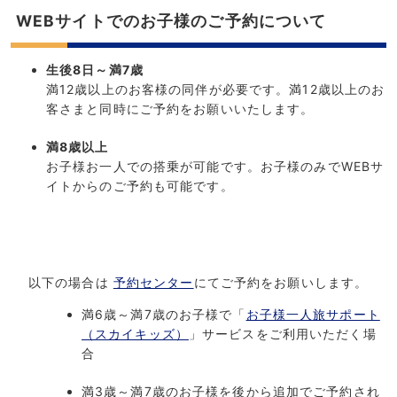
WEBサイトでのお子様のご予約について
生後8日～満7歳
満12歳以上のお客様の同伴が必要です。満12歳以上のお
客さまと同時にご予約をお願いいたします。
満8歳以上
お子様お一人での搭乗が可能です。お子様のみでWEBサ
イトからのご予約も可能です。
以下の場合は
予約センター
にてご予約をお願いします。
満6歳～満7歳のお子様で「
お子様一人旅サポート
（スカイキッズ）
」サービスをご利用いただく場
合
満3歳～満7歳のお子様を後から追加でご予約され