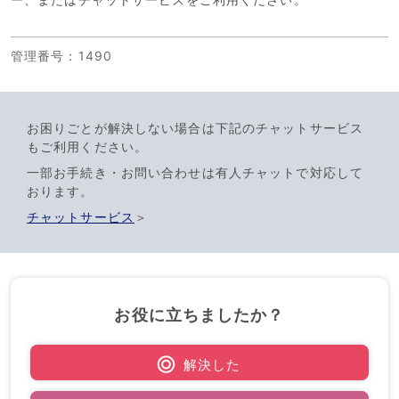
管理番号
：1490
お困りごとが解決しない場合は下記のチャットサービス
もご利用ください。
一部お手続き・お問い合わせは有人チャットで対応して
おります。
チャットサービス
＞
お役に立ちましたか？
解決した