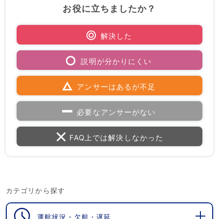
お役に立ちましたか？
解決した
説明が分かりにくい
アンサーはあるが不足
必要なアンサーがない
FAQ上では解決しなかった
カテゴリから探す
運航状況・欠航・遅延