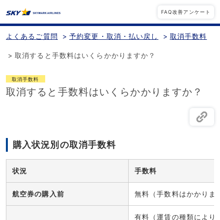
FAQ改善アンケート
よくあるご質問
>
予約変更・取消・払い戻し
>
取消手数料
>
取消すると手数料はいくらかかりますか？
取消手数料
取消すると手数料はいくらかかりますか？
購入状況別の取消手数料
状況
手数料
航空券の購入前
無料（手数料はかかりま
有料（運賃の種類により